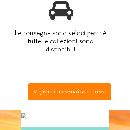
Le consegne sono veloci perchè
tutte le collezioni sono
disponibili
Registrati per visualizzare prezzi