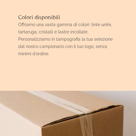
Colori disponibili
Offriamo una vasta gamma di colori: tinte unite,
tartaruga, cristalli e lastre incollate.
Personalizziamo in tampografia la tua selezione
dal nostro campionario con il tuo logo, senza
minimi d’ordine.