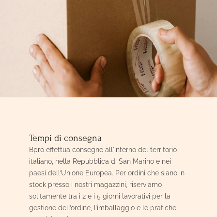
Tempi di consegna
Bpro effettua consegne all'interno del territorio
italiano, nella Repubblica di San Marino e nei
paesi dell’Unione Europea. Per ordini che siano in
stock presso i nostri magazzini, riserviamo
solitamente tra i 2 e i 5 giorni lavorativi per la
gestione dell’ordine, l’imballaggio e le pratiche