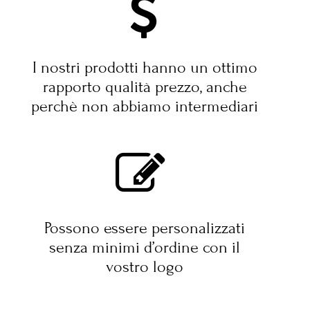
I nostri prodotti hanno un ottimo
rapporto qualità prezzo, anche
perchè non abbiamo intermediari
Possono essere personalizzati
senza minimi d’ordine con il
vostro logo