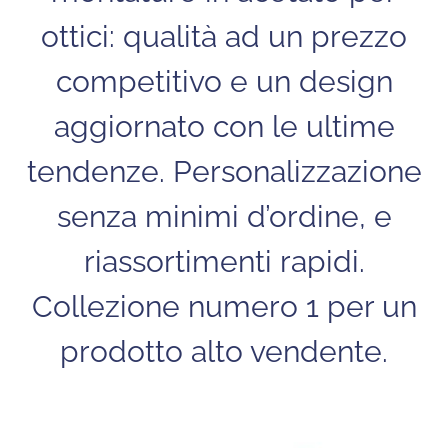
ottici: qualità ad un prezzo
competitivo e un design
aggiornato con le ultime
tendenze. Personalizzazione
senza minimi d’ordine, e
riassortimenti rapidi.
Collezione numero 1 per un
prodotto alto vendente.