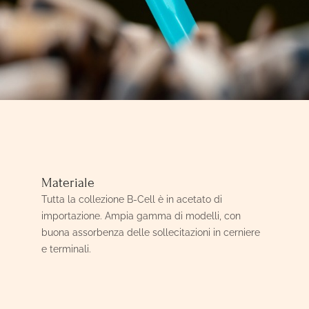
Materiale
Tutta la collezione B-Cell è in acetato di
importazione. Ampia gamma di modelli, con
buona assorbenza delle sollecitazioni in cerniere
e terminali.