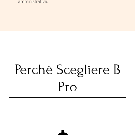
amministrative.
Perchè Scegliere B
Pro