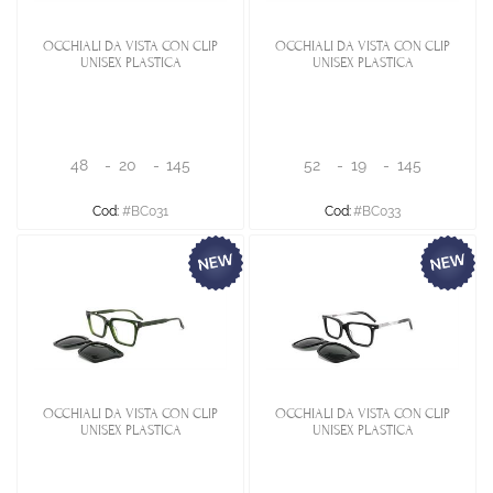
OCCHIALI DA VISTA CON CLIP
OCCHIALI DA VISTA CON CLIP
UNISEX PLASTICA
UNISEX PLASTICA
48
-
20
-
145
52
-
19
-
145
Cod:
#BC031
Cod:
#BC033
OCCHIALI DA VISTA CON CLIP
OCCHIALI DA VISTA CON CLIP
UNISEX PLASTICA
UNISEX PLASTICA