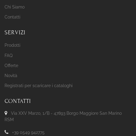
Chi Siamo
Contatti
SERVIZI
Prodotti
FAQ
Offerte
Novità
Registrati per scaricare i cataloghi
CONTATTI
Via XXV Marzo, 1/B - 47893 Borgo Maggiore San Marino
RSM
+39 0549 942775