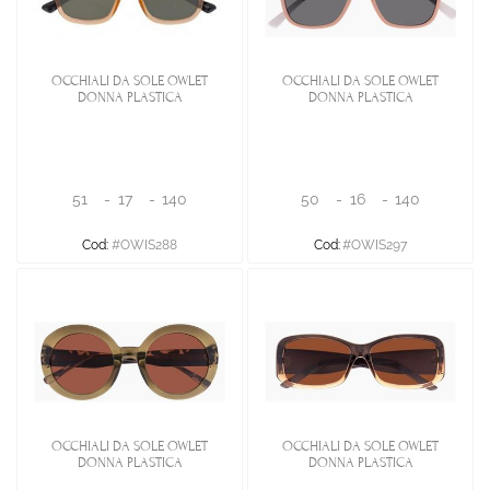
OCCHIALI DA SOLE OWLET
OCCHIALI DA SOLE OWLET
DONNA PLASTICA
DONNA PLASTICA
51
-
17
-
140
50
-
16
-
140
Cod:
#OWIS288
Cod:
#OWIS297
OCCHIALI DA SOLE OWLET
OCCHIALI DA SOLE OWLET
DONNA PLASTICA
DONNA PLASTICA