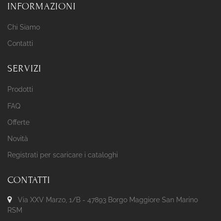
INFORMAZIONI
Chi Siamo
Contatti
SERVIZI
Prodotti
FAQ
Offerte
Novità
Registrati per scaricare i cataloghi
CONTATTI
Via XXV Marzo, 1/B - 47893 Borgo Maggiore San Marino
RSM