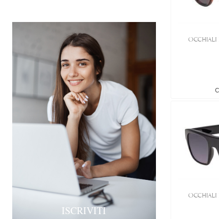
OCCHIALI 
C
OCCHIALI 
ISCRIVITI