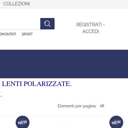
COLLEZIONI
REGISTRATI -
ACCEDI
EMONTATI
SPORT
N LENTI POLARIZZATE.
.
Elementi per pagina: