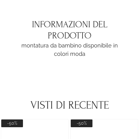
INFORMAZIONI DEL
PRODOTTO
montatura da bambino disponibile in
colori moda
VISTI DI RECENTE
-50%
-50%