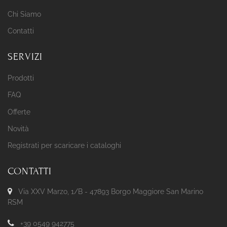
Chi Siamo
Contatti
SERVIZI
Prodotti
FAQ
Offerte
Novità
Registrati per scaricare i cataloghi
CONTATTI
Via XXV Marzo, 1/B - 47893 Borgo Maggiore San Marino
RSM
+39 0549 942775