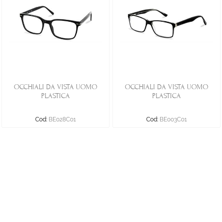
OCCHIALI DA VISTA UOMO
OCCHIALI DA VISTA UOMO
PLASTICA
PLASTICA
Cod:
BE028C01
Cod:
BE003C01