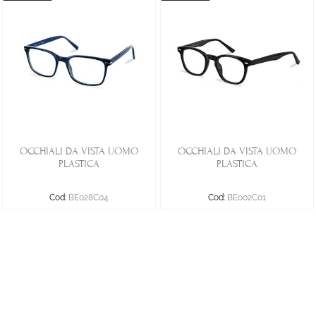
OCCHIALI DA VISTA UOMO
OCCHIALI DA VISTA UOMO
PLASTICA
PLASTICA
Cod:
BE028C04
Cod:
BE002C01