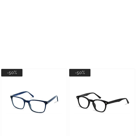
-50%
-50%