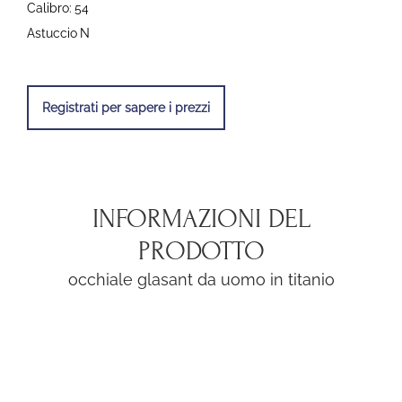
Calibro:
54
Astuccio
N
Registrati per sapere i prezzi
INFORMAZIONI DEL
PRODOTTO
occhiale glasant da uomo in titanio