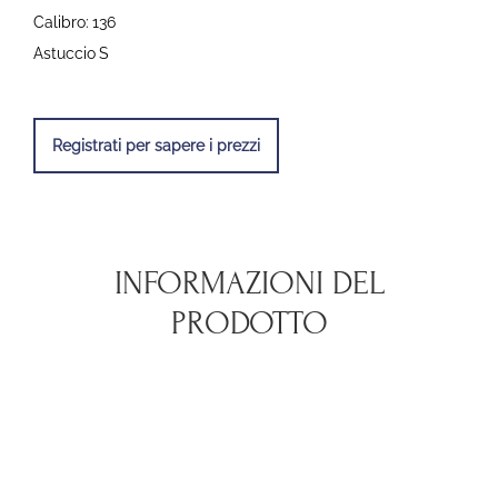
Calibro:
136
Astuccio
S
Registrati per sapere i prezzi
INFORMAZIONI DEL
PRODOTTO