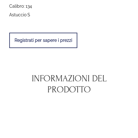
Calibro:
134
Astuccio
S
Registrati per sapere i prezzi
INFORMAZIONI DEL
PRODOTTO